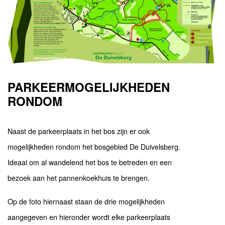
PARKEERMOGELIJKHEDEN
RONDOM
Naast de parkeerplaats in het bos zijn er ook
mogelijkheden rondom het bosgebied De Duivelsberg.
Ideaal om al wandelend het bos te betreden en een
bezoek aan het pannenkoekhuis te brengen.
Op de foto hiernaast staan de drie mogelijkheden
aangegeven en hieronder wordt elke parkeerplaats