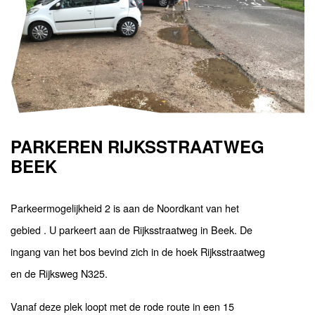
PARKEREN RIJKSSTRAATWEG
BEEK
Parkeermogelijkheid 2 is aan de Noordkant van het
gebied . U parkeert aan de Rijksstraatweg in Beek. De
ingang van het bos bevind zich in de hoek Rijksstraatweg
en de Rijksweg N325.
Vanaf deze plek loopt met de rode route in een 15