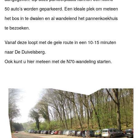
50 auto’s worden geparkeerd. Een ideale plek om meteen
het bos in te dwalen en al wandelend het pannenkoekhuis
te bezoeken.
Vanaf deze loopt met de gele route in een 10-15 minuten
naar De Duivelsberg.
Ook kunt u hier meteen met de N70-wandeling starten.