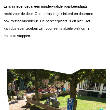
Er is in ieder geval een minder-validen-parkeerplaats
recht voor de deur. Ons terras is geklinkerd en daarmee
ook rolstoelvriendelijk. De parkeerplaats is dit niet. Het
kan dus even zoeken zijn voor een stabiele plek om in
en uit te stappen.