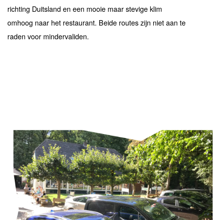
richting Duitsland en een mooie maar stevige klim
omhoog naar het restaurant. Beide routes zijn niet aan te
raden voor mindervaliden.