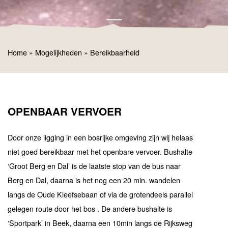
Home
»
Mogelijkheden
»
Bereikbaarheid
OPENBAAR VERVOER
Door onze ligging in een bosrijke omgeving zijn wij helaas
niet goed bereikbaar met het openbare vervoer. Bushalte
‘Groot Berg en Dal’ is de laatste stop van de bus naar
Berg en Dal, daarna is het nog een 20 min. wandelen
langs de Oude Kleefsebaan of via de grotendeels parallel
gelegen route door het bos . De andere bushalte is
‘Sportpark’ in Beek, daarna een 10min langs de Rijksweg