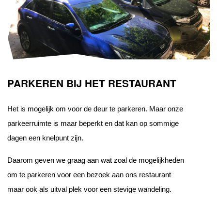
PARKEREN BIJ HET RESTAURANT
Het is mogelijk om voor de deur te parkeren. Maar onze
parkeerruimte is maar beperkt en dat kan op sommige
dagen een knelpunt zijn.
Daarom geven we graag aan wat zoal de mogelijkheden
om te parkeren voor een bezoek aan ons restaurant
maar ook als uitval plek voor een stevige wandeling.