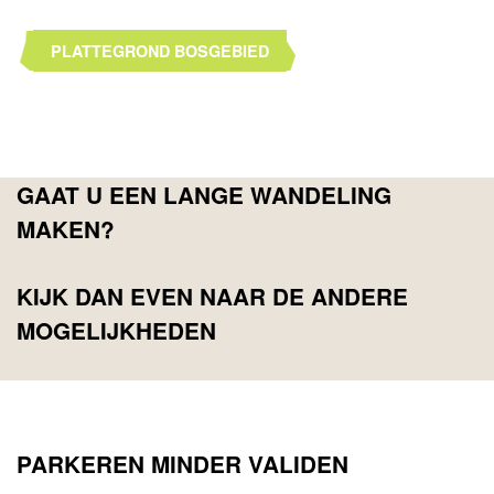
PLATTEGROND BOSGEBIED
GAAT U EEN LANGE WANDELING
MAKEN?
KIJK DAN EVEN NAAR DE ANDERE
MOGELIJKHEDEN
PARKEREN MINDER VALIDEN